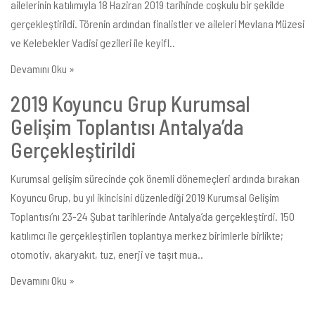
ailelerinin katılımıyla 18 Haziran 2019 tarihinde coşkulu bir şekilde
gerçekleştirildi. Törenin ardından finalistler ve aileleri Mevlana Müzesi
ve Kelebekler Vadisi gezileri ile keyifl..
Devamını Oku »
2019 Koyuncu Grup Kurumsal
Gelişim Toplantısı Antalya’da
Gerçekleştirildi
Kurumsal gelişim sürecinde çok önemli dönemeçleri ardında bırakan
Koyuncu Grup, bu yıl ikincisini düzenlediği 2019 Kurumsal Gelişim
Toplantısı’nı 23-24 Şubat tarihlerinde Antalya’da gerçekleştirdi. 150
katılımcı ile gerçekleştirilen toplantıya merkez birimlerle birlikte;
otomotiv, akaryakıt, tuz, enerji ve taşıt mua..
Devamını Oku »