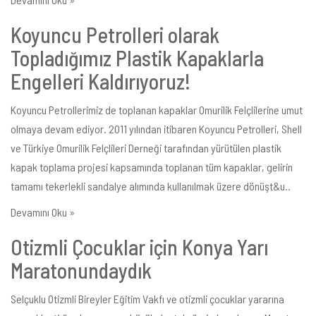
Koyuncu Petrolleri olarak
Topladığımız Plastik Kapaklarla
Engelleri Kaldırıyoruz!
Koyuncu Petrollerimiz de toplanan kapaklar Omurilik Felçlilerine umut
olmaya devam ediyor. 2011 yılından itibaren Koyuncu Petrolleri, Shell
ve Türkiye Omurilik Felçlileri Derneği tarafından yürütülen plastik
kapak toplama projesi kapsamında toplanan tüm kapaklar, gelirin
tamamı tekerlekli sandalye alımında kullanılmak üzere dönüşt&u..
Devamını Oku »
Otizmli Çocuklar için Konya Yarı
Maratonundaydık
Selçuklu Otizmli Bireyler Eğitim Vakfı ve otizmli çocuklar yararına