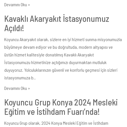
Devamını Oku »
Kavaklı Akaryakıt İstasyonumuz
Açıldı!
Koyuncu Akaryakıt olarak, sizlere en iyi hizmeti sunma misyonumuzla
büyümeye devam ediyor ve bu doğrultuda, modern altyapısı ve
üstün hizmet kalitesiyle donatılmış Kavaklı Akaryakıt
İstasyonumuzu hizmetinize açtığımızı duyurmaktan mutluluk
duyuyoruz. Yolculuklarınızın güvenli ve konforlu geçmesi için sizleri
istasyonumuza b..
Devamını Oku »
Koyuncu Grup Konya 2024 Mesleki
Eğitim ve İstihdam Fuarı’nda!
Koyuncu Grup olarak, 2024 Konya Mesleki Eğitim ve İstihdam