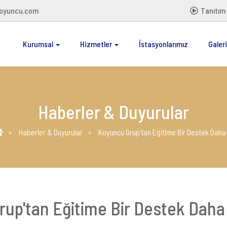
oyuncu.com
Tanıtım 
Kurumsal
Hizmetler
İstasyonlarımız
Galeri
Haberler & Duyurular
Haberler & Duyurular
Koyuncu Grup'tan Eğitime Bir Destek Daha
up'tan Eğitime Bir Destek Daha