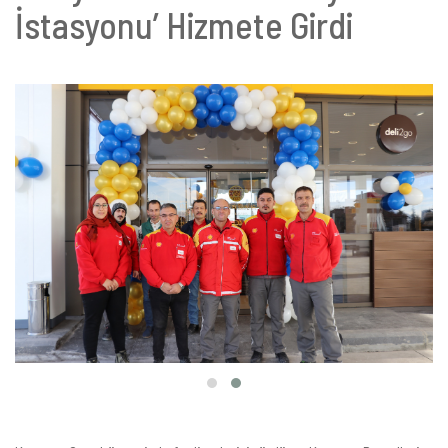
İstasyonu’ Hizmete Girdi